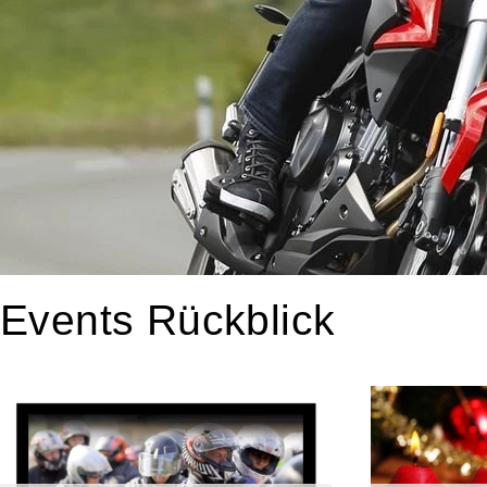
Events Rückblick