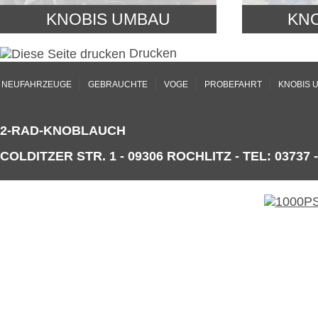
KNOBIS UMBAU
KN
Drucken
|
|
|
|
NEUFAHRZEUGE
GEBRAUCHTE
VOGE
PROBEFAHRT
KNOBIS 
2-RAD-KNOBLAUCH
COLDITZER STR. 1 - 09306 ROCHLITZ - TEL: 03737 -