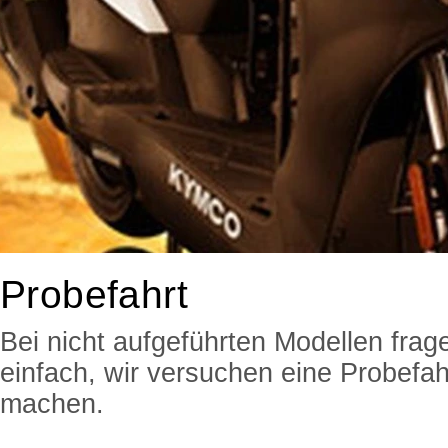
Probefahrt
Bei nicht aufgeführten Modellen frag
einfach, wir versuchen eine Probefah
machen.