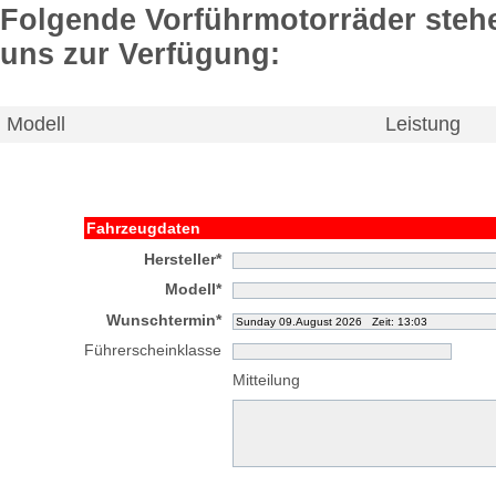
Folgende Vorführmotorräder stehe
uns zur Verfügung:
Modell
Leistung
Fahrzeugdaten
Hersteller*
Modell*
Wunschtermin*
Führerscheinklasse
Mitteilung