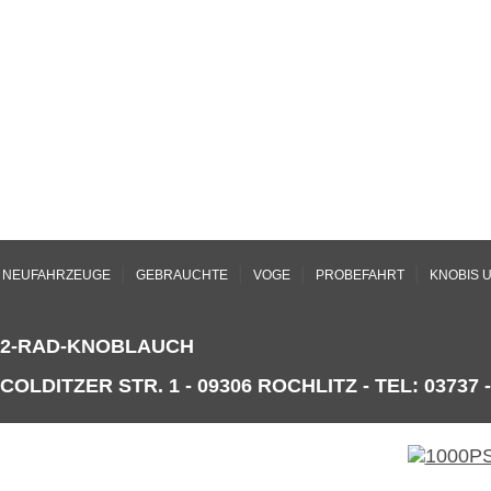
|
|
|
|
NEUFAHRZEUGE
GEBRAUCHTE
VOGE
PROBEFAHRT
KNOBIS 
2-RAD-KNOBLAUCH
COLDITZER STR. 1 - 09306 ROCHLITZ - TEL: 03737 -