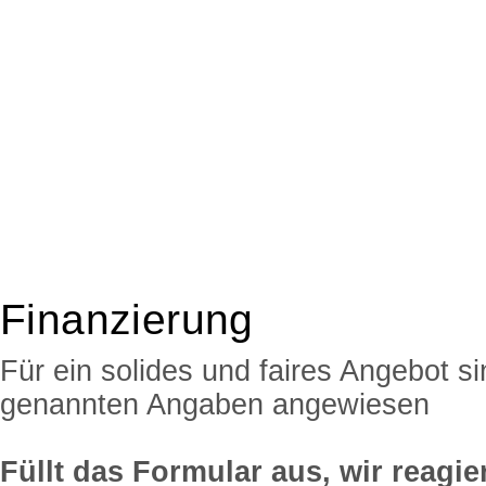
Finanzierung
Für ein solides und faires Angebot si
genannten Angaben angewiesen
Füllt das Formular aus, wir reagi