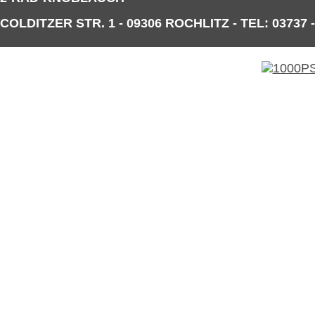
COLDITZER STR. 1 - 09306 ROCHLITZ - TEL: 03737 -