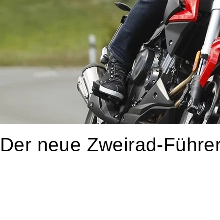
Der neue Zweirad-Führe