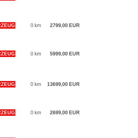
RZEUG
0 km
2799,00 EUR
RZEUG
0 km
5999,00 EUR
RZEUG
0 km
13699,00 EUR
RZEUG
0 km
2699,00 EUR