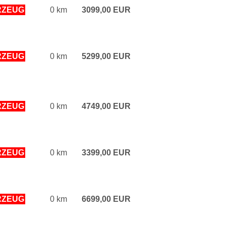
RZEUG
0 km
3099,00 EUR
RZEUG
0 km
5299,00 EUR
RZEUG
0 km
4749,00 EUR
RZEUG
0 km
3399,00 EUR
RZEUG
0 km
6699,00 EUR