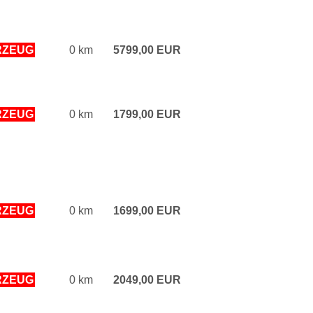
RZEUG
0 km
5799,00 EUR
RZEUG
0 km
1799,00 EUR
RZEUG
0 km
1699,00 EUR
RZEUG
0 km
2049,00 EUR