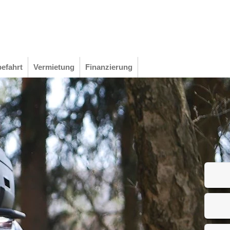
efahrt
Vermietung
Finanzierung