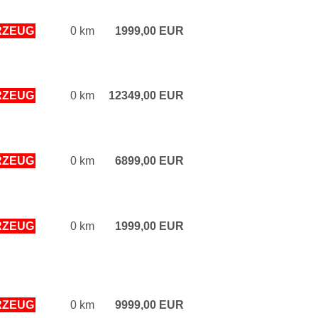
RZEUG
0 km
1999,00 EUR
RZEUG
0 km
12349,00 EUR
RZEUG
0 km
6899,00 EUR
RZEUG
0 km
1999,00 EUR
RZEUG
0 km
9999,00 EUR