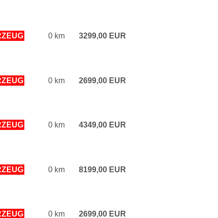
RZEUG
0 km
3299,00 EUR
RZEUG
0 km
2699,00 EUR
RZEUG
0 km
4349,00 EUR
RZEUG
0 km
8199,00 EUR
RZEUG
0 km
2699,00 EUR