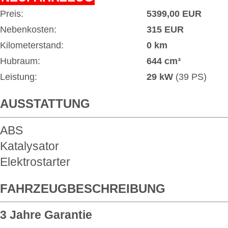
Preis:
5399,00 EUR
Nebenkosten:
315 EUR
Kilometerstand:
0 km
Hubraum:
644 cm³
Leistung:
29 kW
(39 PS)
AUSSTATTUNG
ABS
Katalysator
Elektrostarter
FAHRZEUGBESCHREIBUNG
3 Jahre Garantie