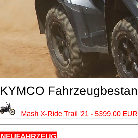
KYMCO Fahrzeugbestan
Mash X-Ride Trail '21 - 5399,00 EUR
NEUFAHRZEUG