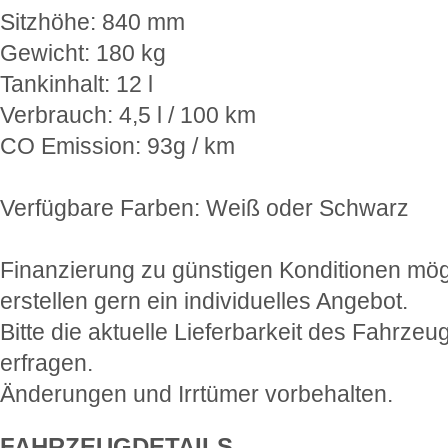
Sitzhöhe: 840 mm
Gewicht: 180 kg
Tankinhalt: 12 l
Verbrauch: 4,5 l / 100 km
CO Emission: 93g / km
Verfügbare Farben: Weiß oder Schwarz
Finanzierung zu günstigen Konditionen mög
erstellen gern ein individuelles Angebot.
Bitte die aktuelle Lieferbarkeit des Fahrzeu
erfragen.
Änderungen und Irrtümer vorbehalten.
FAHRZEUGDETAILS