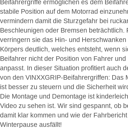
Beifahrergriffe ermöglichen es dem Beifahre
stabile Position auf dem Motorrad einzune
vermindern damit die Sturzgefahr bei rucka
Beschleunigen oder Bremsen beträchtlich. 
verringern sie das Hin- und Herschwanken
Körpers deutlich, welches entsteht, wenn si
Beifahrer nicht der Position von Fahrer und
anpasst. In dieser Situation profitiert auch 
von den VINXXGRIP-Beifahrergriffen: Das 
ist besser zu steuern und die Sicherheit wir
Die Montage und Demontage ist kinderleicht
Video zu sehen ist. Wir sind gespannt, ob b
damit klar kommen und wie der Fahrbericht
Winterpause ausfällt!