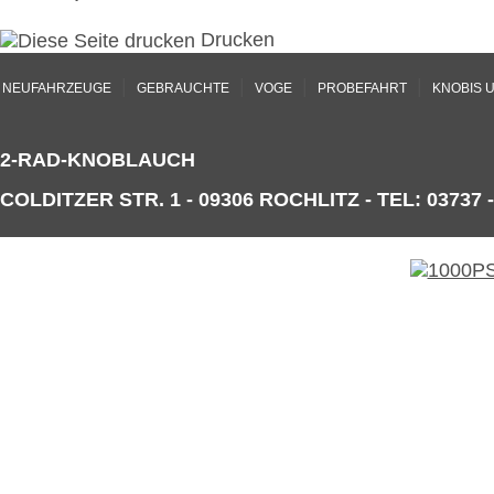
Drucken
|
|
|
|
NEUFAHRZEUGE
GEBRAUCHTE
VOGE
PROBEFAHRT
KNOBIS 
2-RAD-KNOBLAUCH
COLDITZER STR. 1 - 09306 ROCHLITZ - TEL: 03737 -