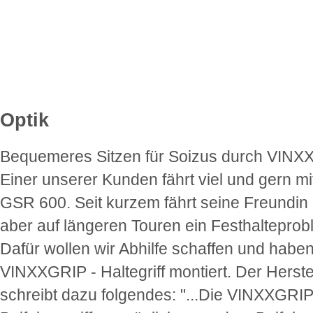
Optik
Bequemeres Sitzen für Soizus durch VINX
Einer unserer Kunden fährt viel und gern mi
GSR 600. Seit kurzem fährt seine Freundin m
aber auf längeren Touren ein Festhalteprob
Dafür wollen wir Abhilfe schaffen und habe
VINXXGRIP - Haltegriff montiert. Der Herste
schreibt dazu folgendes: "...Die VINXXGRIP