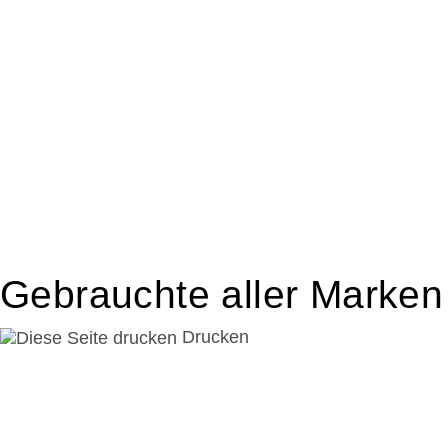
Gebrauchte aller Marken
Drucken