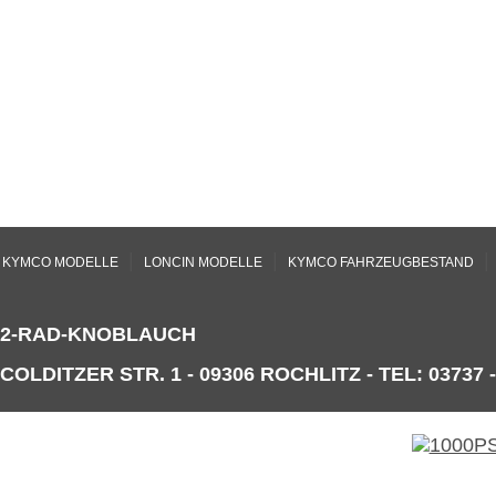
|
|
|
KYMCO MODELLE
LONCIN MODELLE
KYMCO FAHRZEUGBESTAND
2-RAD-KNOBLAUCH
COLDITZER STR. 1 - 09306 ROCHLITZ - TEL: 03737 -