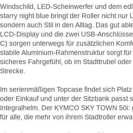
Windschild, LED-Scheinwerfer und dem edl
starry night blue bringt der Roller nicht nur L
sondern auch Stil in den Alltag. Das gut ab
LCD-Display und die zwei USB-Anschlüsse
C) sorgen unterwegs für zusätzlichen Komfo
stabile Aluminium-Rahmenstruktur sorgt für
sicheres Fahrgefühl, ob im Stadttrubel oder 
Strecke.
Im serienmäßigen Topcase findet sich Platz
oder Einkauf und unter der Sitzbank passt 
Integralhelm. Der KYMCO SKY TOWN 50i:
für alle, die mehr von ihrem Stadtroller erwa