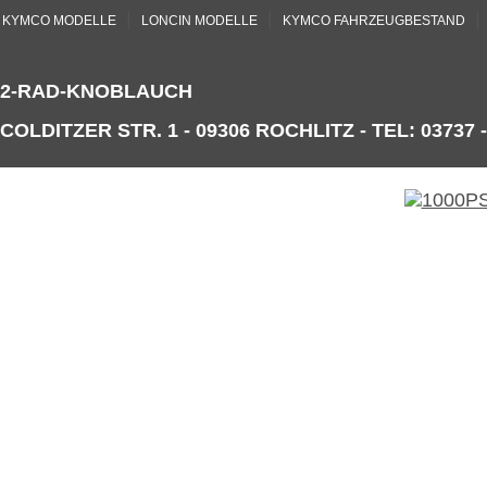
|
|
|
KYMCO MODELLE
LONCIN MODELLE
KYMCO FAHRZEUGBESTAND
2-RAD-KNOBLAUCH
COLDITZER STR. 1 - 09306 ROCHLITZ - TEL: 03737 -