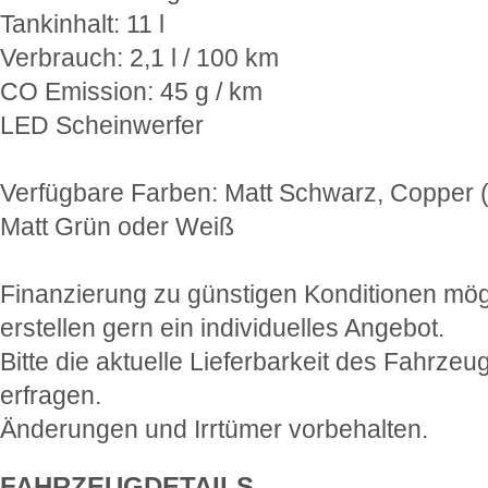
Tankinhalt: 11 l
Verbrauch: 2,1 l / 100 km
CO Emission: 45 g / km
LED Scheinwerfer
Verfügbare Farben: Matt Schwarz, Copper (
Matt Grün oder Weiß
Finanzierung zu günstigen Konditionen mög
erstellen gern ein individuelles Angebot.
Bitte die aktuelle Lieferbarkeit des Fahrzeu
erfragen.
Änderungen und Irrtümer vorbehalten.
FAHRZEUGDETAILS