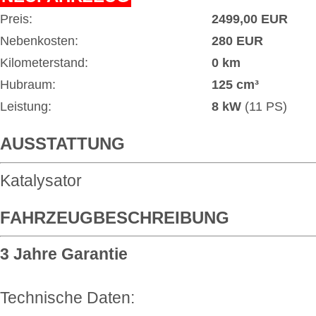
Preis:
2499,00 EUR
Nebenkosten:
280 EUR
Kilometerstand:
0 km
Hubraum:
125 cm³
Leistung:
8 kW
(11 PS)
AUSSTATTUNG
Katalysator
FAHRZEUGBESCHREIBUNG
3 Jahre Garantie
Technische Daten: