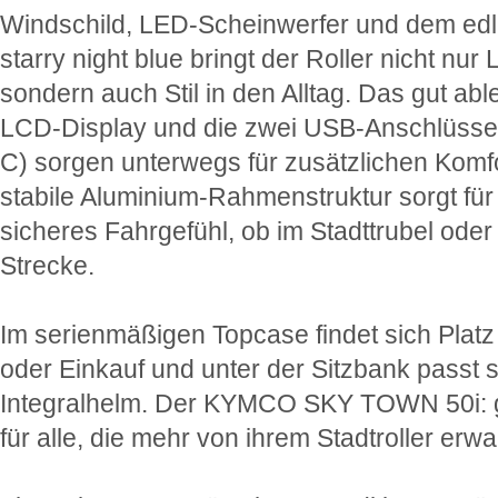
Windschild, LED-Scheinwerfer und dem edl
starry night blue bringt der Roller nicht nur L
sondern auch Stil in den Alltag. Das gut ab
LCD-Display und die zwei USB-Anschlüsse
C) sorgen unterwegs für zusätzlichen Komfo
stabile Aluminium-Rahmenstruktur sorgt für
sicheres Fahrgefühl, ob im Stadttrubel oder 
Strecke.
Im serienmäßigen Topcase findet sich Platz
oder Einkauf und unter der Sitzbank passt 
Integralhelm. Der KYMCO SKY TOWN 50i:
für alle, die mehr von ihrem Stadtroller erwa