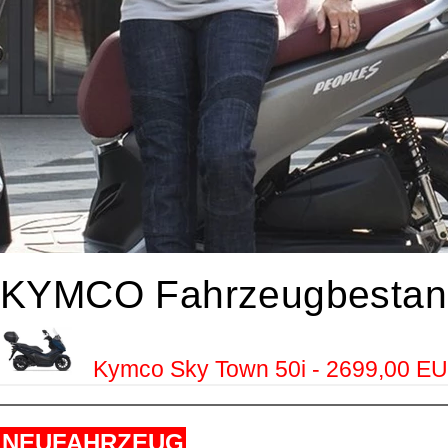
KYMCO Fahrzeugbestan
Kymco Sky Town 50i - 2699,00 E
NEUFAHRZEUG