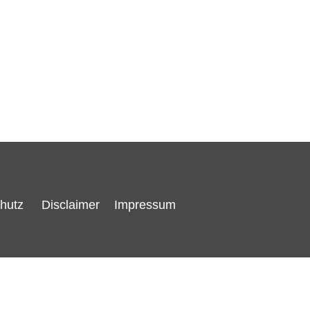
hutz
Disclaimer
Impressum