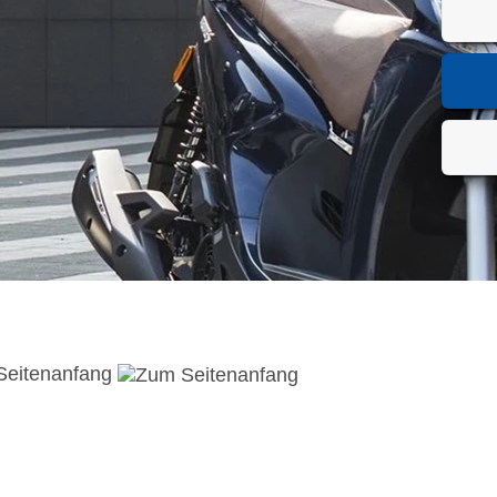
Seitenanfang