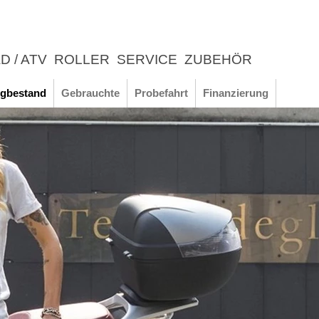
D / ATV
ROLLER
SERVICE
ZUBEHÖR
LEBNIS
gbestand
Gebrauchte
Probefahrt
Finanzierung