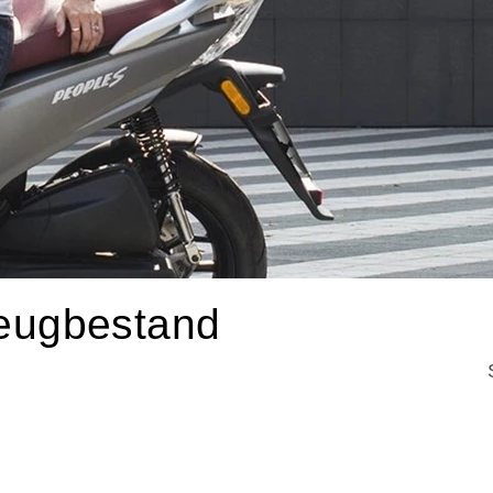
ugbestand