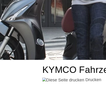
KYMCO Fahrze
Drucken