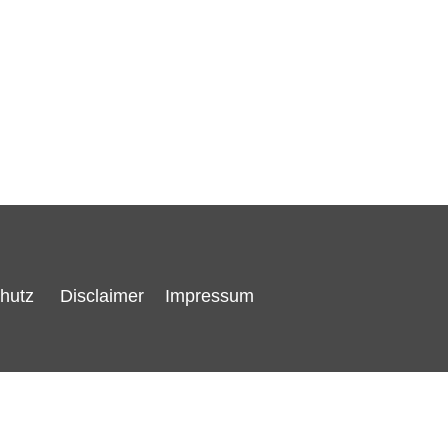
hutz
Disclaimer
Impressum