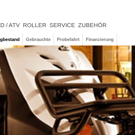
D / ATV
ROLLER
SERVICE
ZUBEHÖR
LEBNIS
gbestand
Gebrauchte
Probefahrt
Finanzierung