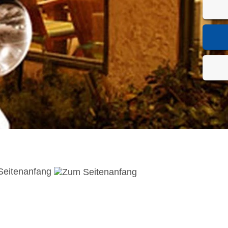
Seitenanfang