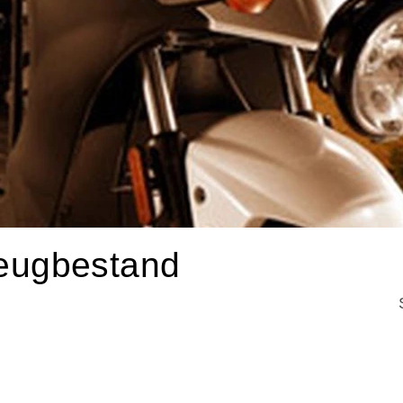
ugbestand