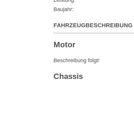
Leistung:
Baujahr:
FAHRZEUGBESCHREIBUNG
Motor
Beschreibung folgt!
Chassis