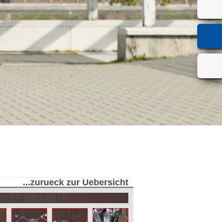
...zurueck zur Uebersicht