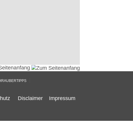
Seitenanfang
|
HRAUBERTIPPS
hutz
Disclaimer
Impressum