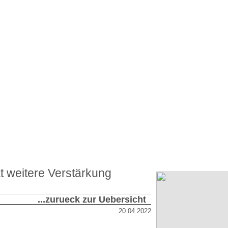
t weitere Verstärkung
...zurueck zur Uebersicht
20.04.2022