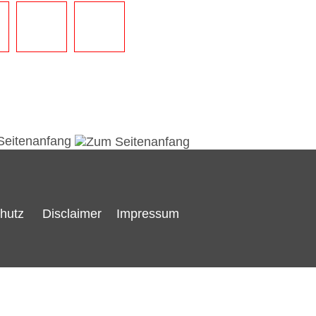
Seitenanfang
hutz
Disclaimer
Impressum