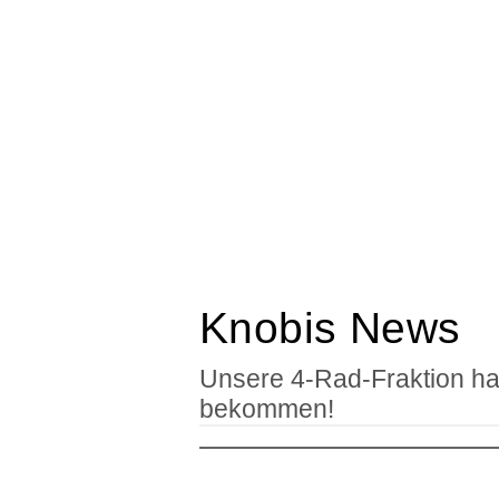
Knobis News
Unsere 4-Rad-Fraktion ha
bekommen!