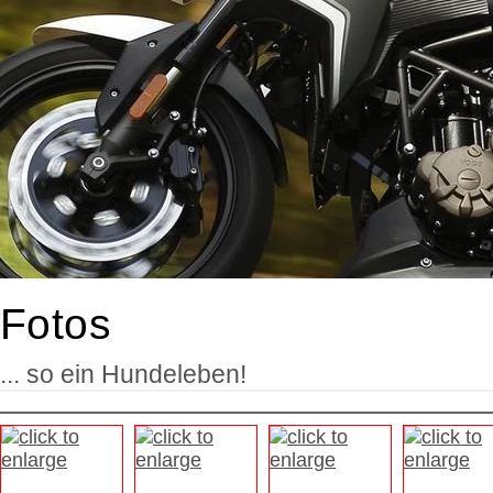
Fotos
... so ein Hundeleben!