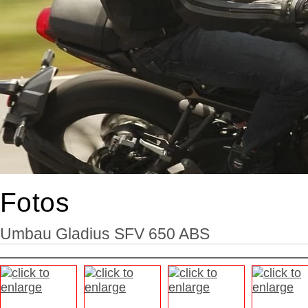
Fotos
Umbau Gladius SFV 650 ABS