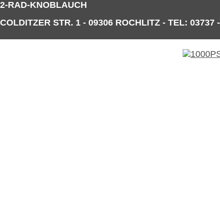
2-RAD-KNOBLAUCH
COLDITZER STR. 1 - 09306 ROCHLITZ - TEL: 03737 -