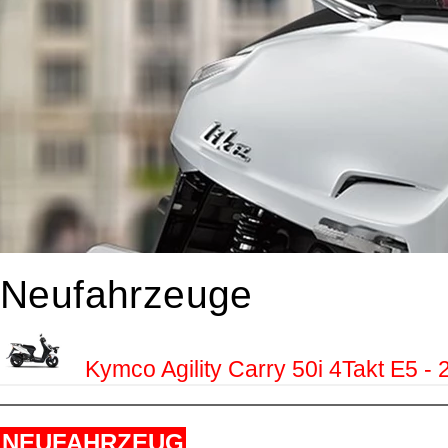
Neufahrzeuge
Kymco Agility Carry 50i 4Takt E5 -
NEUFAHRZEUG