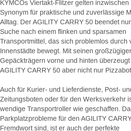
KYMCOs Viertakt-Flitzer gelten inzwischen 
Synonym für praktische und zuverlässige Mo
Alltag. Der AGILITY CARRY 50 beendet nun
Suche nach einem flinken und sparsamen
Transportmittel, das sich problemlos durch 
Innenstädte bewegt. Mit seinen großzügige
Gepäckträgern vorne und hinten überzeugt
AGILITY CARRY 50 aber nicht nur Pizzabot
Auch für Kurier- und Lieferdienste, Post- un
Zeitungsboten oder für den Werksverkehr is
wendige Transportroller wie geschaffen. Da
Parkplatzprobleme für den AGILITY CARRY
Fremdwort sind, ist er auch der perfekte