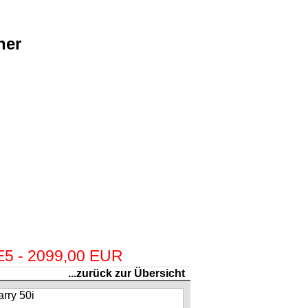
ner
 E5 - 2099,00 EUR
...zurück zur Übersicht