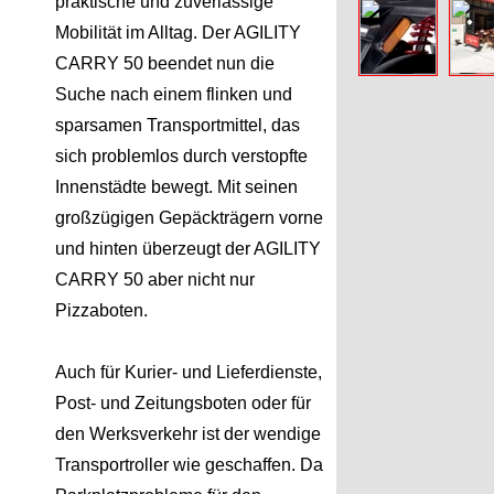
praktische und zuverlässige
Mobilität im Alltag. Der AGILITY
CARRY 50 beendet nun die
Suche nach einem flinken und
sparsamen Transportmittel, das
sich problemlos durch verstopfte
Innenstädte bewegt. Mit seinen
großzügigen Gepäckträgern vorne
und hinten überzeugt der AGILITY
CARRY 50 aber nicht nur
Pizzaboten.
Auch für Kurier- und Lieferdienste,
Post- und Zeitungsboten oder für
den Werksverkehr ist der wendige
Transportroller wie geschaffen. Da