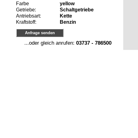
Farbe
yellow
Getriebe:
Schaltgetriebe
Antriebsart:
Kette
Kraftstoff:
Benzin
Anfrage senden
...oder gleich anrufen:
03737 - 786500