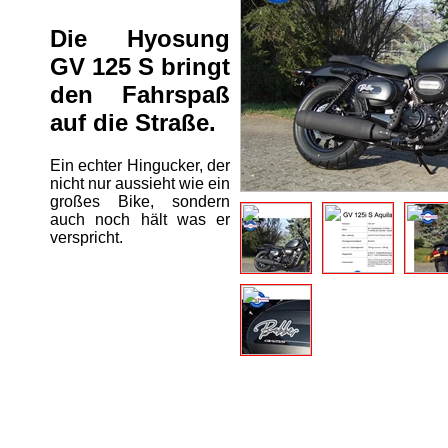
Die Hyosung
GV 125 S bringt
den Fahrspaß
auf die Straße.
Ein echter Hingucker, der
nicht nur aussieht wie ein
großes Bike, sondern
auch noch hält was er
verspricht.