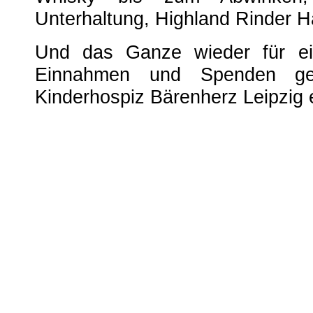
Unterhaltung, Highland Rinder H
Und das Ganze wieder für e
Einnahmen und Spenden g
Kinderhospiz Bärenherz Leipzig 