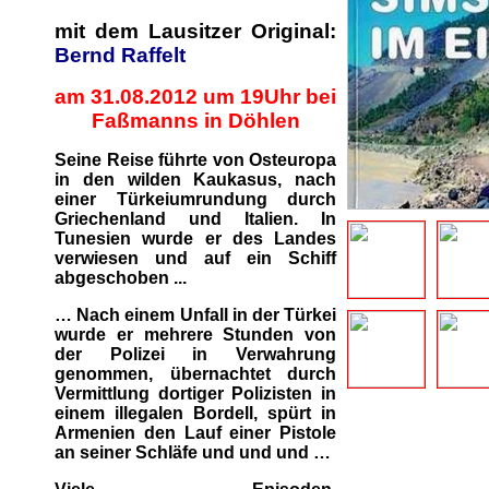
mit dem Lausitzer Original:
Bernd Raffelt
am 31.08.2012 um 19Uhr bei
Faßmanns in Döhlen
Seine Reise führte von Osteuropa
in den wilden Kaukasus, nach
einer Türkeiumrundung durch
Griechenland und Italien. In
Tunesien wurde er des Landes
verwiesen und auf ein Schiff
abgeschoben ...
… Nach einem Unfall in der Türkei
wurde er mehrere Stunden von
der Polizei in Verwahrung
genommen, übernachtet durch
Vermittlung dortiger Polizisten in
einem illegalen Bordell, spürt in
Armenien den Lauf einer Pistole
an seiner Schläfe und und und …