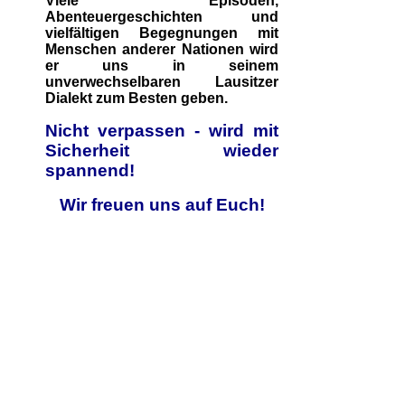
Viele Episoden,
Abenteuergeschichten und
vielfältigen Begegnungen mit
Menschen anderer Nationen wird
er uns in seinem
unverwechselbaren Lausitzer
Dialekt zum Besten geben.
Nicht verpassen - wird mit
Sicherheit wieder
spannend!
Wir freuen uns auf Euch!