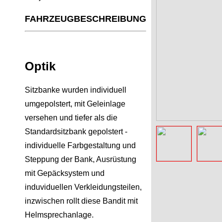
FAHRZEUGBESCHREIBUNG
Optik
Sitzbanke wurden individuell
umgepolstert, mit Geleinlage
versehen und tiefer als die
Standardsitzbank gepolstert -
individuelle Farbgestaltung und
Steppung der Bank, Ausrüstung
mit Gepäcksystem und
induviduellen Verkleidungsteilen,
inzwischen rollt diese Bandit mit
Helmsprechanlage.