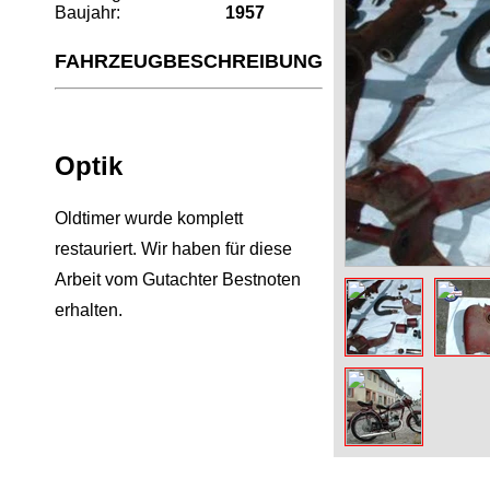
Baujahr:
1957
FAHRZEUGBESCHREIBUNG
Optik
Oldtimer wurde komplett
restauriert. Wir haben für diese
Arbeit vom Gutachter Bestnoten
erhalten.