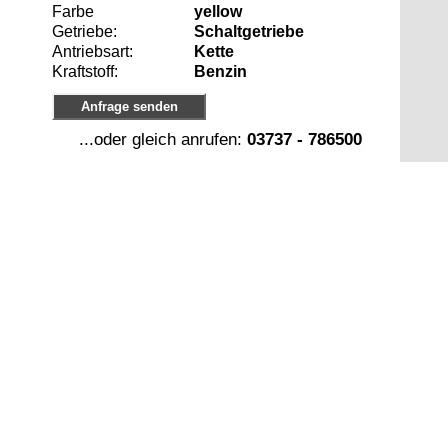
Farbe
yellow
Getriebe:
Schaltgetriebe
Antriebsart:
Kette
Kraftstoff:
Benzin
Anfrage senden
...oder gleich anrufen:
03737 - 786500